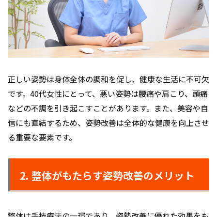
正しい姿勢は身体全体の調和を促し、健康な生活に不可欠
です。40代女性にとって、悪い姿勢は腰痛や肩こり、頭痛
などの不調を引き起こすことがあります。また、美容や自
信にも直結するため、姿勢改善は全体的な健康を向上させ
る重要な要素です。
2. 整体がもたらす姿勢改善のメリット
整体は手技療法の一環であり、姿勢改善に優れた効果をも