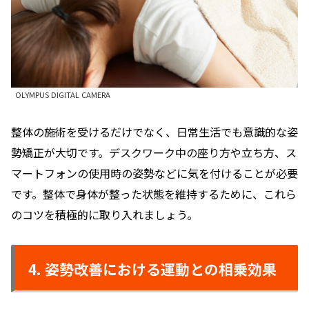
OLYMPUS DIGITAL CAMERA
整体の施術を受けるだけでなく、日常生活でも意識的な姿
勢矯正が大切です。デスクワーク中の座り方や立ち方、ス
マートフォンの使用時の姿勢などに気を付けることが必要
です。整体で身体が整った状態を維持するために、これら
のコツを積極的に取り入れましょう。
4. 姿勢改善における運動との相乗効果