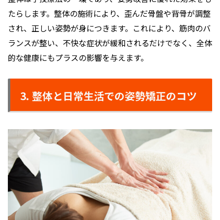
たらします。整体の施術により、歪んだ骨盤や背骨が調整
され、正しい姿勢が身につきます。これにより、筋肉のバ
ランスが整い、不快な症状が緩和されるだけでなく、全体
的な健康にもプラスの影響を与えます。
3. 整体と日常生活での姿勢矯正のコツ