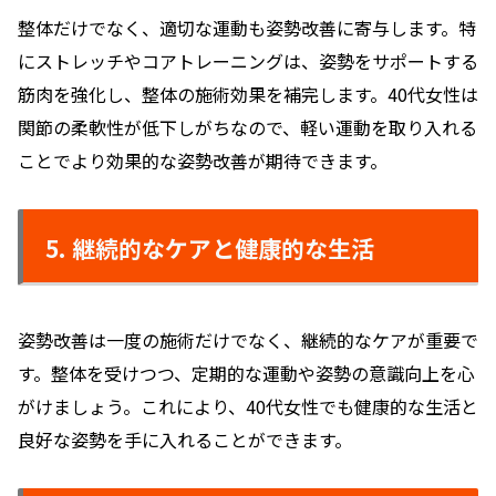
整体だけでなく、適切な運動も姿勢改善に寄与します。特
にストレッチやコアトレーニングは、姿勢をサポートする
筋肉を強化し、整体の施術効果を補完します。40代女性は
関節の柔軟性が低下しがちなので、軽い運動を取り入れる
ことでより効果的な姿勢改善が期待できます。
5. 継続的なケアと健康的な生活
姿勢改善は一度の施術だけでなく、継続的なケアが重要で
す。整体を受けつつ、定期的な運動や姿勢の意識向上を心
がけましょう。これにより、40代女性でも健康的な生活と
良好な姿勢を手に入れることができます。