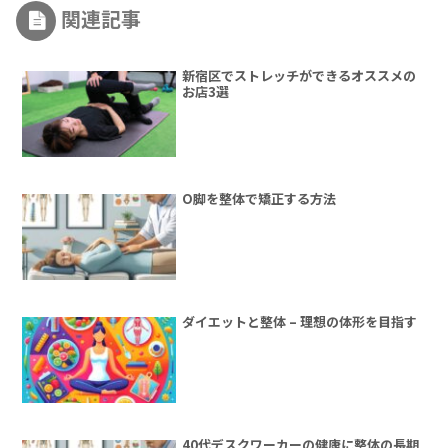
関連記事
新宿区でストレッチができるオススメの
お店3選
O脚を整体で矯正する方法
ダイエットと整体 – 理想の体形を目指す
40代デスクワーカーの健康に整体の長期