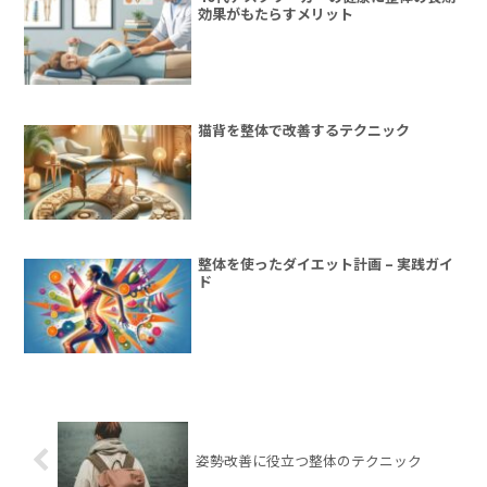
効果がもたらすメリット
猫背を整体で改善するテクニック
整体を使ったダイエット計画 – 実践ガイ
ド
姿勢改善に役立つ整体のテクニック