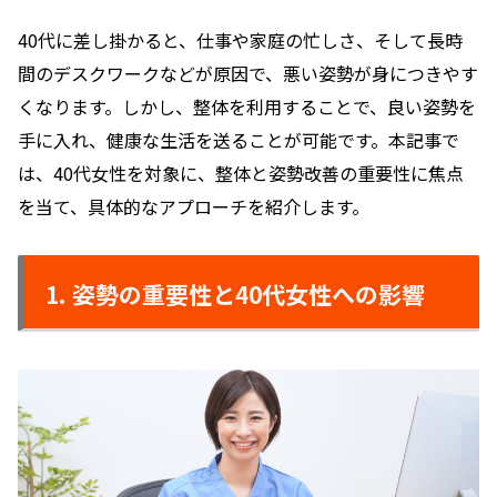
40代に差し掛かると、仕事や家庭の忙しさ、そして長時
間のデスクワークなどが原因で、悪い姿勢が身につきやす
くなります。しかし、整体を利用することで、良い姿勢を
手に入れ、健康な生活を送ることが可能です。本記事で
は、40代女性を対象に、整体と姿勢改善の重要性に焦点
を当て、具体的なアプローチを紹介します。
1. 姿勢の重要性と40代女性への影響