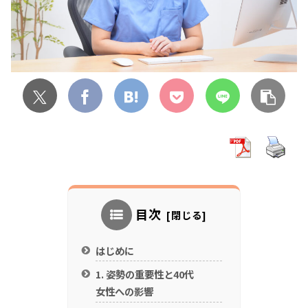
目次
はじめに
1. 姿勢の重要性と40代
女性への影響