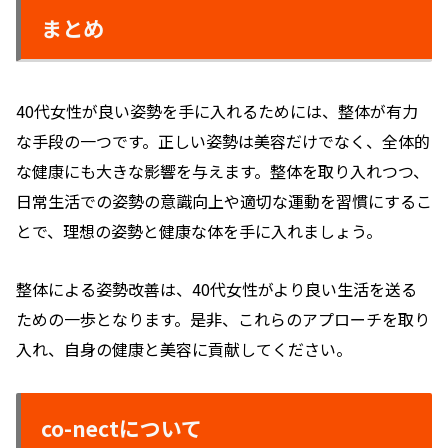
まとめ
40代女性が良い姿勢を手に入れるためには、整体が有力
な手段の一つです。正しい姿勢は美容だけでなく、全体的
な健康にも大きな影響を与えます。整体を取り入れつつ、
日常生活での姿勢の意識向上や適切な運動を習慣にするこ
とで、理想の姿勢と健康な体を手に入れましょう。
整体による姿勢改善は、40代女性がより良い生活を送る
ための一歩となります。是非、これらのアプローチを取り
入れ、自身の健康と美容に貢献してください。
co-nectについて