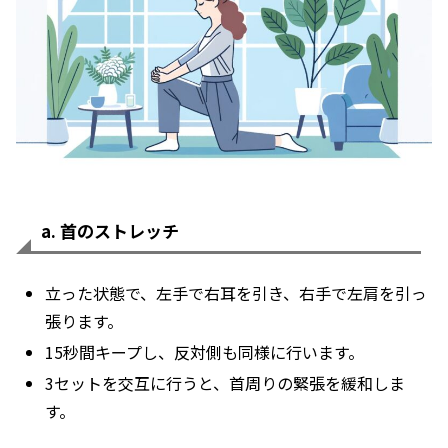
a. 首のストレッチ
立った状態で、左手で右耳を引き、右手で左肩を引っ
張ります。
15秒間キープし、反対側も同様に行います。
3セットを交互に行うと、首周りの緊張を緩和しま
す。