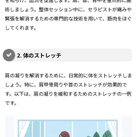
を和らげ、血流を促進します。肩、首、背中を重点的に施
術しましょう。整体セッション中に、セラピストが痛みや
緊張を解消するための専門的な技術を用いて、筋肉をほぐ
してくれます。
2. 体のストレッチ
肩の凝りを解消するために、日常的に体をストレッチしま
しょう。特に、肩甲骨周りや首のストレッチが効果的で
す。以下は、肩の凝りを緩和するためのストレッチの一例
です。