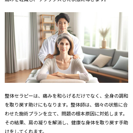
整体セラピーは、痛みを和らげるだけでなく、全身の調和
を取り戻す助けにもなります。整体師は、個々の状態に合
わせた施術プランを立て、問題の根本原因に対処します。
その結果、肩の凝りを解消し、健康な身体を取り戻す手助
けをしてくれます。