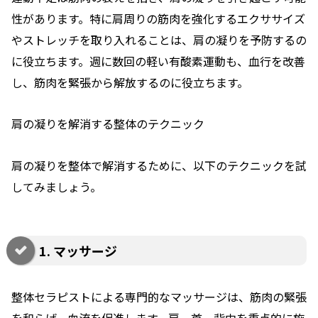
性があります。特に肩周りの筋肉を強化するエクササイズ
やストレッチを取り入れることは、肩の凝りを予防するの
に役立ちます。週に数回の軽い有酸素運動も、血行を改善
し、筋肉を緊張から解放するのに役立ちます。
肩の凝りを解消する整体のテクニック
肩の凝りを整体で解消するために、以下のテクニックを試
してみましょう。
1. マッサージ
整体セラピストによる専門的なマッサージは、筋肉の緊張