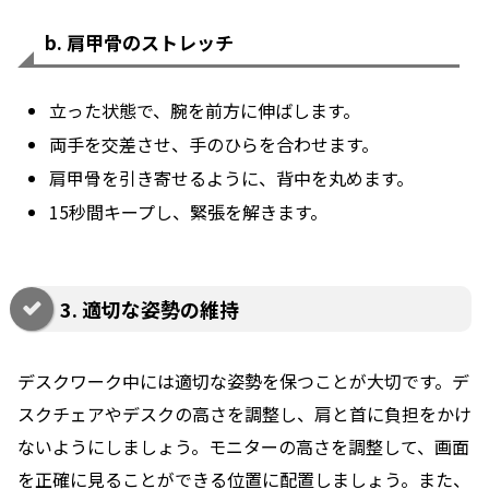
b. 肩甲骨のストレッチ
立った状態で、腕を前方に伸ばします。
両手を交差させ、手のひらを合わせます。
肩甲骨を引き寄せるように、背中を丸めます。
15秒間キープし、緊張を解きます。
3. 適切な姿勢の維持
デスクワーク中には適切な姿勢を保つことが大切です。デ
スクチェアやデスクの高さを調整し、肩と首に負担をかけ
ないようにしましょう。モニターの高さを調整して、画面
を正確に見ることができる位置に配置しましょう。また、