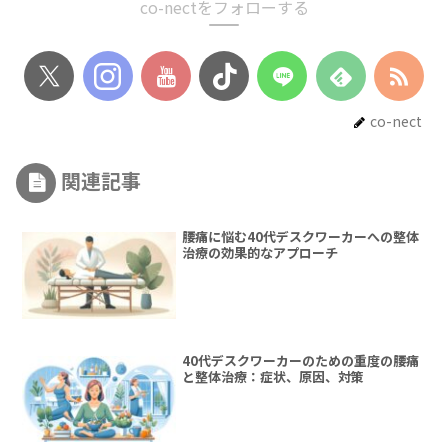
co-nectをフォローする
co-nect
関連記事
腰痛に悩む40代デスクワーカーへの整体
治療の効果的なアプローチ
40代デスクワーカーのための重度の腰痛
と整体治療：症状、原因、対策