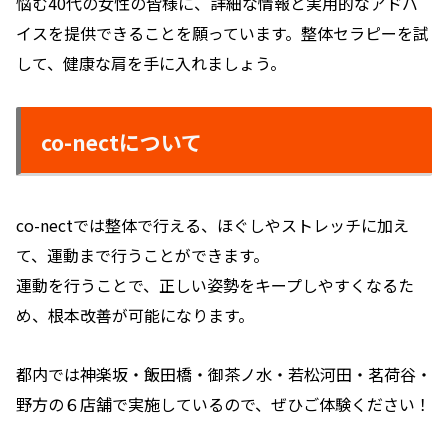
悩む40代の女性の皆様に、詳細な情報と実用的なアドバ
イスを提供できることを願っています。整体セラピーを試
して、健康な肩を手に入れましょう。
co-nectについて
co-nectでは整体で行える、ほぐしやストレッチに加え
て、運動まで行うことができます。
運動を行うことで、正しい姿勢をキープしやすくなるた
め、根本改善が可能になります。
都内では神楽坂・飯田橋・御茶ノ水・若松河田・茗荷谷・
野方の６店舗で実施しているので、ぜひご体験ください！