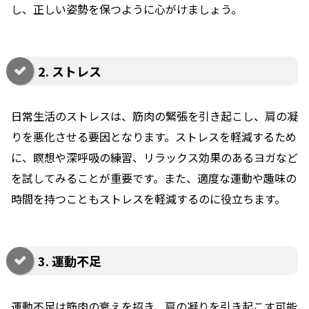
し、正しい姿勢を保つように心がけましょう。
2. ストレス
日常生活のストレスは、筋肉の緊張を引き起こし、肩の凝
りを悪化させる要因となります。ストレスを軽減するため
に、瞑想や深呼吸の練習、リラックス効果のあるヨガなど
を試してみることが重要です。また、適度な運動や趣味の
時間を持つこともストレスを軽減するのに役立ちます。
3. 運動不足
運動不足は筋肉の衰えを招き、肩の凝りを引き起こす可能