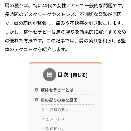
肩の凝りは、特に40代の女性にとって一般的な問題です。
長時間のデスクワークやストレス、不適切な姿勢が原因
で、肩の筋肉が緊張し、痛みや不快感を引き起こします。
しかし、整体セラピーは肩の凝りを効果的に解消するため
の優れた方法です。この記事では、肩の凝りを和らげる整
体のテクニックを紹介します。
目次
整体セラピーとは
肩の凝りの主な原因
1. 姿勢の悪さ
2. ストレス
3. 運動不足