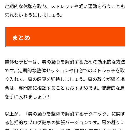
定期的な休憩を取り、ストレッチや軽い運動を行うことも
忘れないようにしましょう。
まとめ
整体セラピーは、肩の凝りを解消するための効果的な方法
です。定期的な整体セッションや自宅でのストレッチを取
り入れて、肩の健康を維持しましょう。肩の凝りが続く場
合は、専門家に相談することもおすすめです。健康的な肩
を手に入れましょう！
以上が、「肩の凝りを整体で解消するテクニック」に関す
る包括的なブログ記事の拡張バージョンです。肩の凝りに