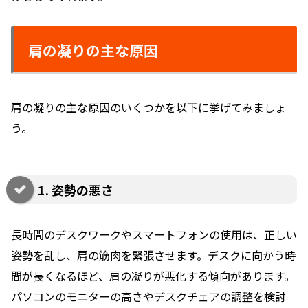
肩の凝りの主な原因
肩の凝りの主な原因のいくつかを以下に挙げてみましょ
う。
1. 姿勢の悪さ
長時間のデスクワークやスマートフォンの使用は、正しい
姿勢を乱し、肩の筋肉を緊張させます。デスクに向かう時
間が長くなるほど、肩の凝りが悪化する傾向があります。
パソコンのモニターの高さやデスクチェアの調整を検討