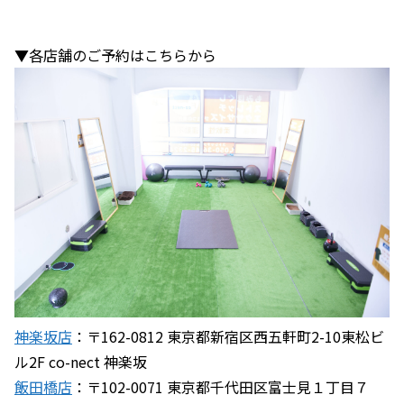
▼各店舗のご予約はこちらから
神楽坂店
：〒162-0812 東京都新宿区西五軒町2-10東松ビ
ル2F co-nect 神楽坂
飯田橋店
：〒102-0071 東京都千代田区富士見１丁目７