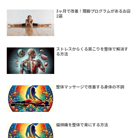
3ヶ月で改善！開脚プログラムがあるお店
2選
ストレスからくる肩こりを整体で解消す
る方法
整体マッサージで改善する身体の不調
偏頭痛を整体で楽にする方法