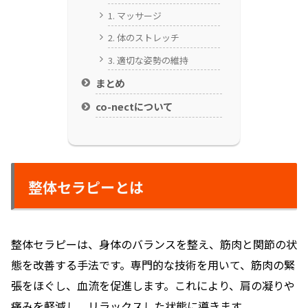
1. マッサージ
2. 体のストレッチ
3. 適切な姿勢の維持
まとめ
co-nectについて
整体セラピーとは
整体セラピーは、身体のバランスを整え、筋肉と関節の状
態を改善する手法です。専門的な技術を用いて、筋肉の緊
張をほぐし、血流を促進します。これにより、肩の凝りや
痛みを軽減し、リラックスした状態に導きます。