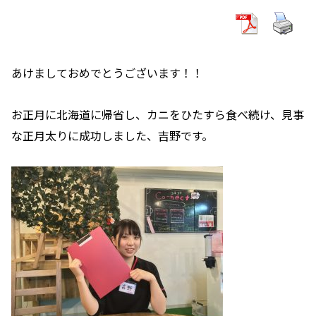
あけましておめでとうございます！！
お正月に北海道に帰省し、カニをひたすら食べ続け、見事
な正月太りに成功しました、吉野です。