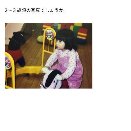
2～３歳頃の写真でしょうか。