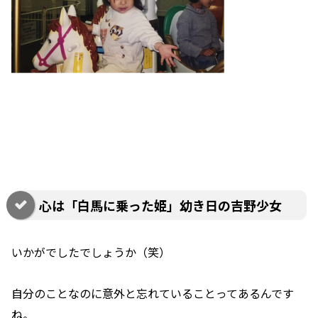
心は「白馬に乗った姫」幼き日の吉野少女
いかがでしたでしょうか（笑）
自分のことなのに意外と忘れていることってあるんです
ね。