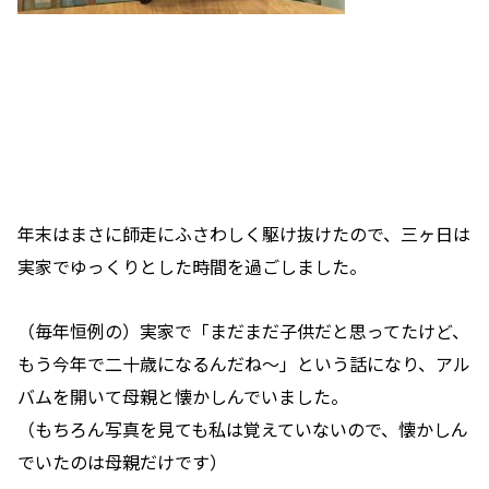
年末はまさに師走にふさわしく駆け抜けたので、三ヶ日は
実家でゆっくりとした時間を過ごしました。
（毎年恒例の）実家で「まだまだ子供だと思ってたけど、
もう今年で二十歳になるんだね～」という話になり、アル
バムを開いて母親と懐かしんでいました。
（もちろん写真を見ても私は覚えていないので、懐かしん
でいたのは母親だけです）