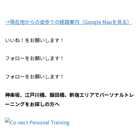
→現在地からの徒歩での経路案内（Google Mapを見る）
いいね！をお願いします！
フォローをお願いします！
フォローをお願いします！
神楽坂、江戸川橋、飯田橋、新宿エリアでパーソナルトレ
ーニングをお探しの方へ