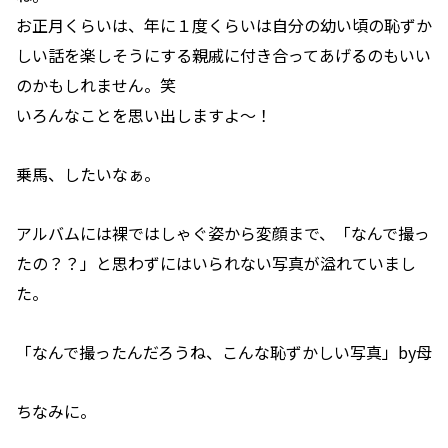
お正月くらいは、年に１度くらいは自分の幼い頃の恥ずか
しい話を楽しそうにする親戚に付き合ってあげるのもいい
のかもしれません。笑
いろんなことを思い出しますよ～！
乗馬、したいなぁ。
アルバムには裸ではしゃぐ姿から変顔まで、「なんで撮っ
たの？？」と思わずにはいられない写真が溢れていまし
た。
「なんで撮ったんだろうね、こんな恥ずかしい写真」by母
ちなみに。