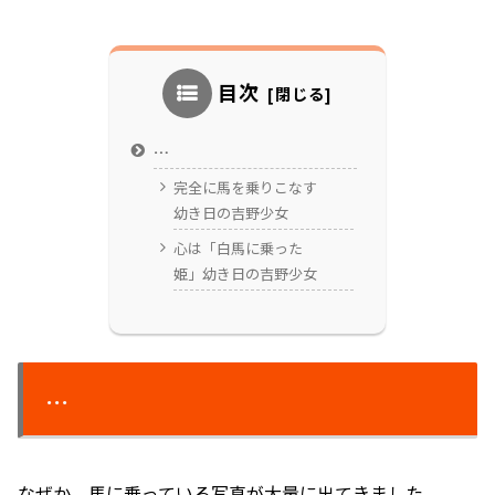
目次
…
完全に馬を乗りこなす
幼き日の吉野少女
心は「白馬に乗った
姫」幼き日の吉野少女
…
なぜか、馬に乗っている写真が大量に出てきました。