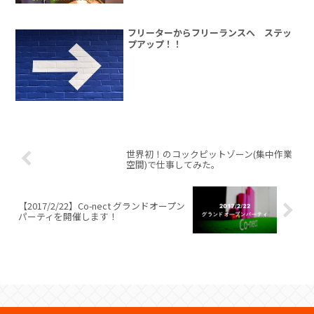
フリーターからフリーランスへ ステッ
プアップ！！
世界初！のコックピットゾーン(集中作業
空間)で仕事してみた。
【2017/2/22】Co-nect グランドオープン
パーティを開催します！