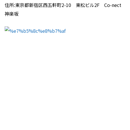
住所:東京都新宿区西五軒町2-10 東松ビル2F Co-nect
神楽坂