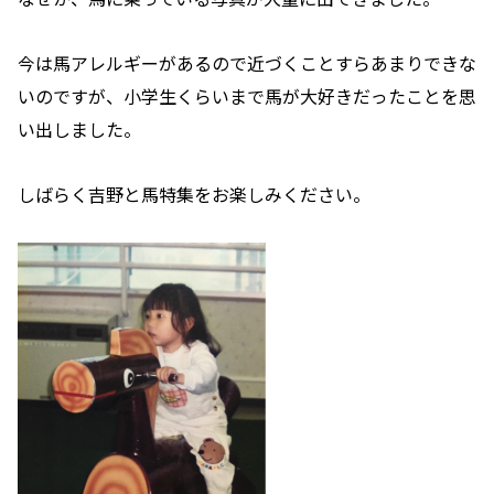
今は馬アレルギーがあるので近づくことすらあまりできな
いのですが、小学生くらいまで馬が大好きだったことを思
い出しました。
しばらく吉野と馬特集をお楽しみください。