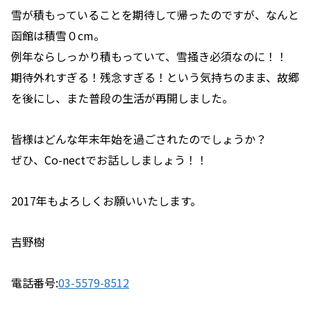
雪が積もっていることを期待して帰ったのですが、なんと
函館は積雪０cm。
例年ならしっかり積もっていて、雪掻き必須なのに！！
期待外れすぎる！残念すぎる！という気持ちのまま、故郷
を後にし、また普段の生活が再開しました。
皆様はどんな年末年始を過ごされたのでしょうか？
ぜひ、Co-nectでお話ししましょう！！
2017年もよろしくお願いいたします。
吉野樹
電話番号:
03-5579-8512