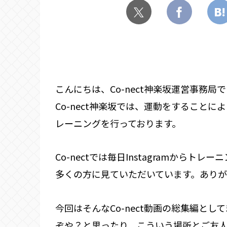
こんにちは、Co-nect神楽坂運営事務局
Co-nect神楽坂では、運動をすること
レーニングを行っております。
Co-nectでは毎日Instagramから
多くの方に見ていただいています。ありが
今回はそんなCo-nect動画の総集編として
ぞや？と思ったり、こういう場所とご友