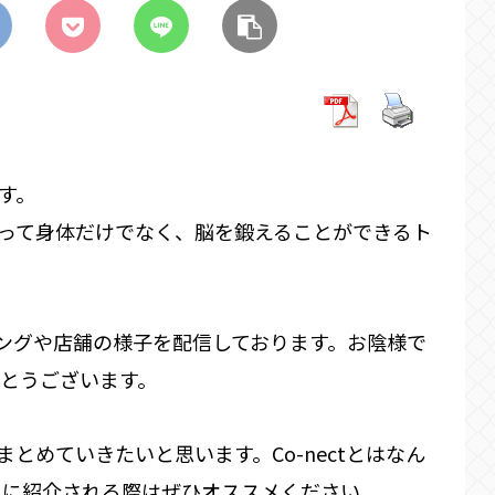
です。
によって身体だけでなく、脳を鍛えることができるト
トレーニングや店舗の様子を配信しております。お陰様で
とうございます。
まとめていきたいと思います。Co-nectとはなん
人に紹介される際はぜひオススメください。