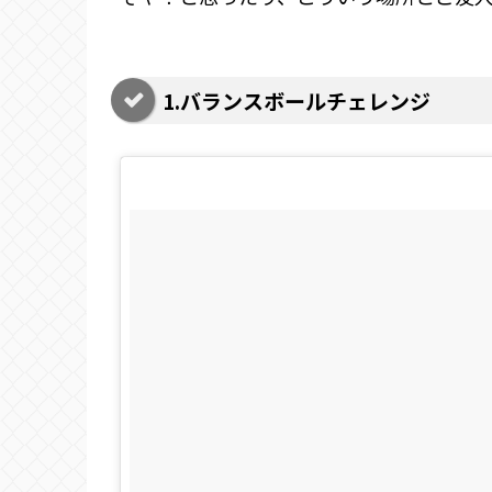
1.バランスボールチェレンジ