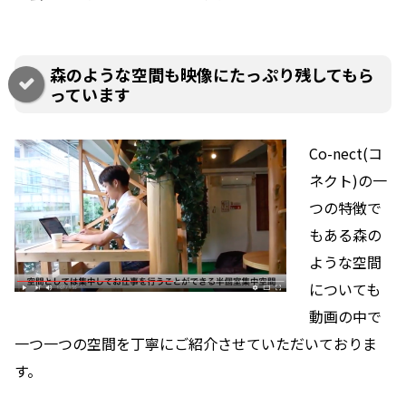
森のような空間も映像にたっぷり残してもら
っています
Co-nect(コ
ネクト)の一
つの特徴で
もある森の
ような空間
についても
動画の中で
一つ一つの空間を丁寧にご紹介させていただいておりま
す。