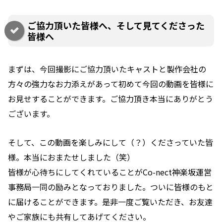
ご協力頂いた皆様へ、そして見てくださった
皆様へ
まずは、今回撮影にご協力頂いたキャストと製作会社の
方々の強力なお力添えがあって初めて今回の動画を皆様に
お見せすることができます。ご協力頂き本当にありがとう
ございます。
そして、この動画を楽しみにして（？）くださっていた皆
様。本当におまたせしました（笑）
皆様が心待ちにしてくれていることがCo-nect神楽坂運営
事務局一同の励みとなっておりました。ついに皆様のもと
に届けることができます。是非一度ご覧いただき、お友達
やご家族にも共有してあげてください。