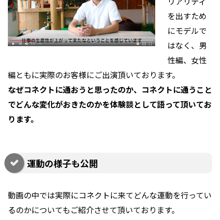
リアリティ
を出すため
にモデルで
はなく、男
性編、女性
編ともに実際のお客様にご出演頂いております。
なぜコネクトに通おうと思ったのか、コネクトに通うこと
でどんな変化がおきたのかを体験談として語って頂いてお
ります。
運動の様子も公開
動画の中では実際にコネクトに来てどんな運動を行ってい
るのかについてもご紹介させて頂いております。