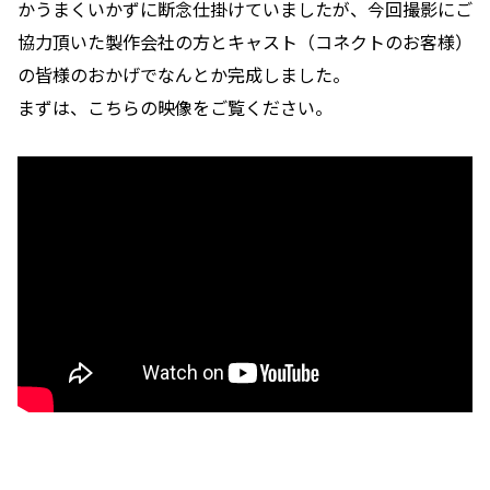
かうまくいかずに断念仕掛けていましたが、今回撮影にご
協力頂いた製作会社の方とキャスト（コネクトのお客様）
の皆様のおかげでなんとか完成しました。
まずは、こちらの映像をご覧ください。