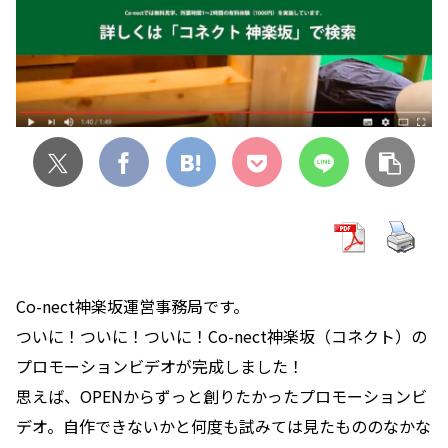
Co-nect神楽坂運営事務局です。
ついに！ついに！ついに！Co-nect神楽坂（コネクト）の
プロモーションビデオが完成しました！
思えば、OPENからずっと創りたかったプロモーションビ
デオ。自作できないかと何度も試みては見たもののなかな