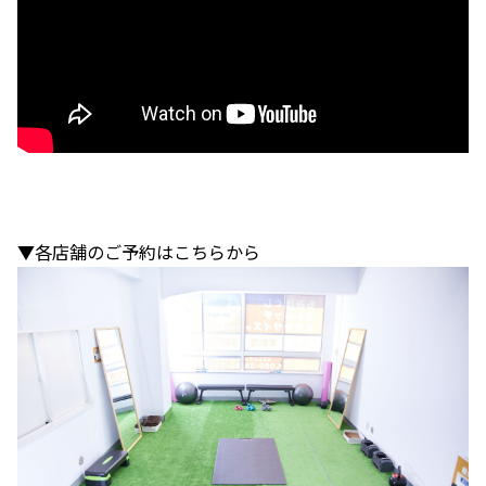
▼各店舗のご予約はこちらから