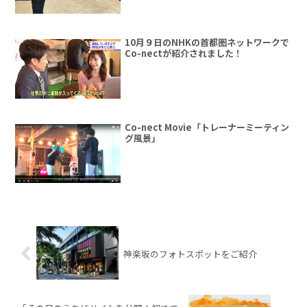
10月９日のNHKの首都圏ネットワークで
Co-nectが紹介されました！
Co-nect Movie「トレーナーミーティン
グ風景」
神楽坂のフォトスポットをご紹介