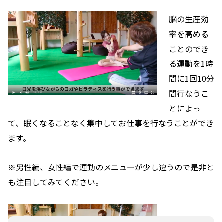
脳の生産効
率を高める
ことのでき
る運動を1時
間に1回10分
間行なうこ
とによっ
て、眠くなることなく集中してお仕事を行なうことができ
ます。
※男性編、女性編で運動のメニューが少し違うので是非と
も注目してみてください。