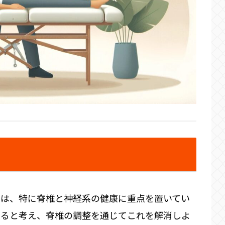
クは、特に脊椎と神経系の健康に重点を置いてい
なると考え、脊椎の調整を通じてこれを解消しよ