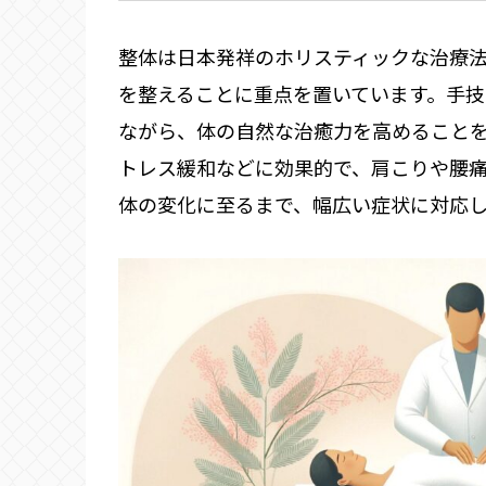
整体は日本発祥のホリスティックな治療
を整えることに重点を置いています。手
ながら、体の自然な治癒力を高めること
トレス緩和などに効果的で、肩こりや腰
体の変化に至るまで、幅広い症状に対応し