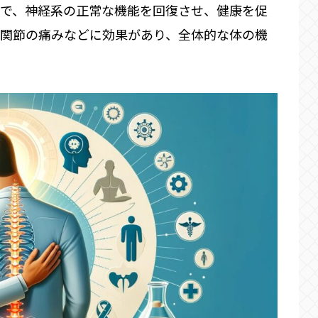
とで、神経系の正常な機能を回復させ、健康を促
、関節の痛みなどに効果があり、全体的な体の機