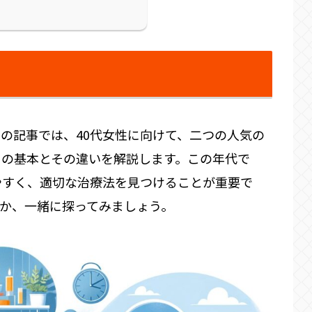
の記事では、40代女性に向けて、二つの人気の
クの基本とその違いを解説します。この年代で
やすく、適切な治療法を見つけることが重要で
か、一緒に探ってみましょう。