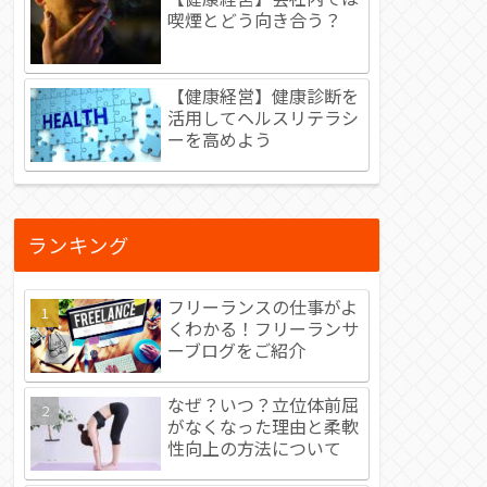
喫煙とどう向き合う？
【健康経営】健康診断を
活用してヘルスリテラシ
ーを高めよう
ランキング
フリーランスの仕事がよ
くわかる！フリーランサ
ーブログをご紹介
なぜ？いつ？立位体前屈
がなくなった理由と柔軟
性向上の方法について