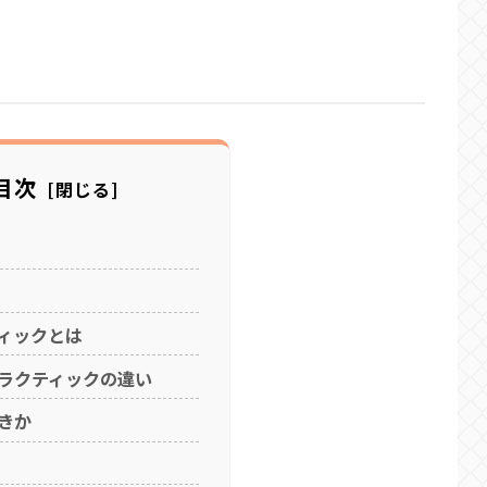
目次
ィックとは
ラクティックの違い
きか