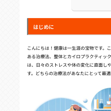
はじめに
こんにちは！健康は一生涯の宝物です。こ
ある治療法、整体とカイロプラクティッ
は、日々のストレスや体の変化に直面し
す。どちらの治療法があなたにとって最適