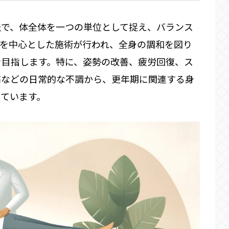
法で、体全体を一つの単位として捉え、バランス
技を中心とした施術が行われ、全身の調和を図り
を目指します。特に、姿勢の改善、疲労回復、ス
痛などの日常的な不調から、更年期に関連する身
ています。