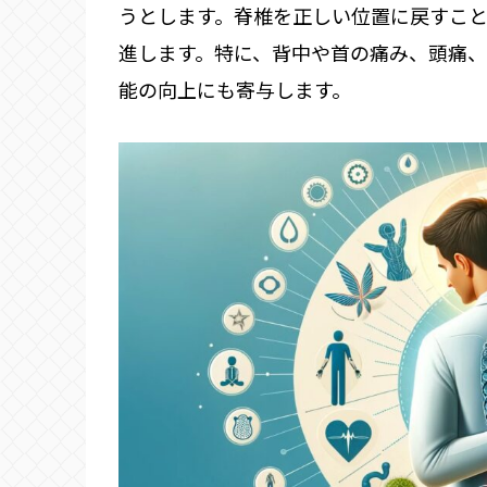
うとします。脊椎を正しい位置に戻すこ
進します。特に、背中や首の痛み、頭痛
能の向上にも寄与します。