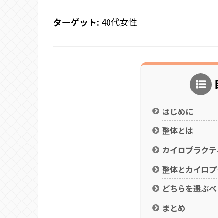
ターゲット:
40代女性
はじめに
整体とは
カイロプラクテ
整体とカイロプ
どちらを選ぶべ
まとめ