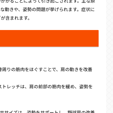
がかかることによって引き起こされます。主な原
剰な動きや、姿勢の問題が挙げられます。症状に
どが含まれます。
甲骨周りの筋肉をほぐすことで、肩の動きを改善
くストレッチは、肩の前部の筋肉を緩め、姿勢を
ササイズは、姿勢をサポートし、野球肩の改善