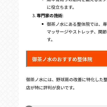
に役立ちます。
専門家の施術
:
御茶ノ水にある整体院では、専
マッサージやストレッチ、関節
す。
御茶ノ水のおすすめ整体院
御茶ノ水には、野球肩の改善に特化した
店が特に評判が良いです。