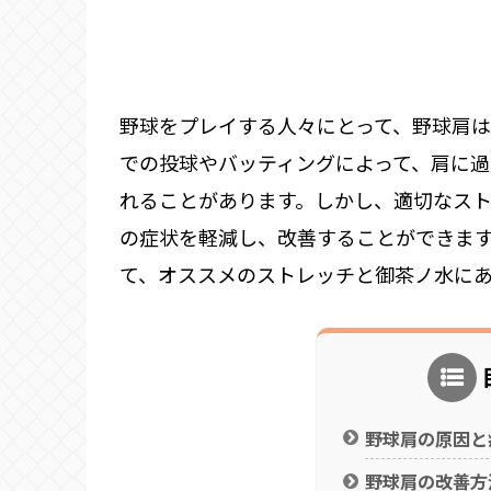
野球をプレイする人々にとって、野球肩
での投球やバッティングによって、肩に
れることがあります。しかし、適切なス
の症状を軽減し、改善することができま
て、オススメのストレッチと御茶ノ水に
野球肩の原因と
野球肩の改善方