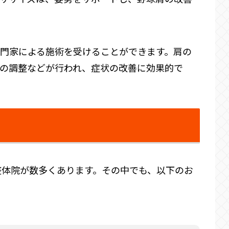
門家による施術を受けることができます。肩の
の調整などが行われ、症状の改善に効果的で
整体院が数多くあります。その中でも、以下のお