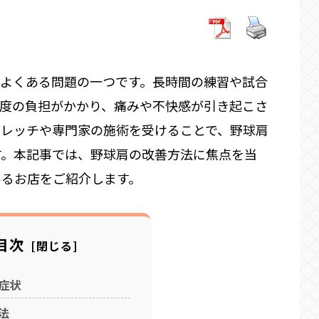
はよくある問題の一つです。長時間の練習や試合
過度の負担がかかり、痛みや不快感が引き起こさ
トレッチや専門家の施術を受けることで、野球肩
す。本記事では、野球肩の改善方法に焦点を当
あるお店をご紹介します。
目次
症状
法