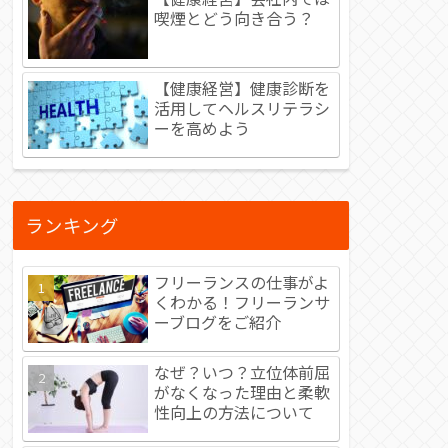
喫煙とどう向き合う？
【健康経営】健康診断を
活用してヘルスリテラシ
ーを高めよう
ランキング
フリーランスの仕事がよ
くわかる！フリーランサ
ーブログをご紹介
なぜ？いつ？立位体前屈
がなくなった理由と柔軟
性向上の方法について