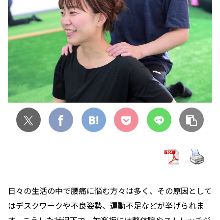
日々の生活の中で腰痛に悩む方々は多く、その原因として
はデスクワークや不良姿勢、運動不足などが挙げられま