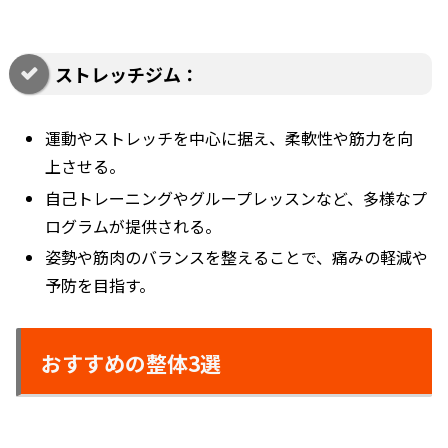
ストレッチジム：
運動やストレッチを中心に据え、柔軟性や筋力を向
上させる。
自己トレーニングやグループレッスンなど、多様なプ
ログラムが提供される。
姿勢や筋肉のバランスを整えることで、痛みの軽減や
予防を目指す。
おすすめの整体3選