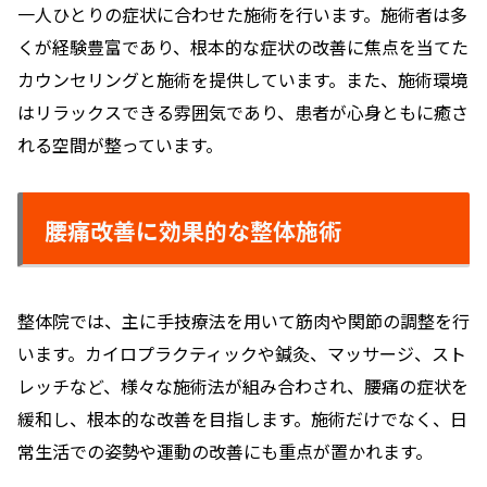
一人ひとりの症状に合わせた施術を行います。施術者は多
くが経験豊富であり、根本的な症状の改善に焦点を当てた
カウンセリングと施術を提供しています。また、施術環境
はリラックスできる雰囲気であり、患者が心身ともに癒さ
れる空間が整っています。
腰痛改善に効果的な整体施術
整体院では、主に手技療法を用いて筋肉や関節の調整を行
います。カイロプラクティックや鍼灸、マッサージ、スト
レッチなど、様々な施術法が組み合わされ、腰痛の症状を
緩和し、根本的な改善を目指します。施術だけでなく、日
常生活での姿勢や運動の改善にも重点が置かれます。