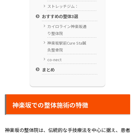
ストレッチジム：
おすすめの整体3選
カイロライン神楽坂通
り整体院
神楽坂駅前Cure Sta鍼
灸整骨院
co-nect
まとめ
神楽坂での整体施術の特徴
神楽坂の整体院は、伝統的な手技療法を中心に据え、患者