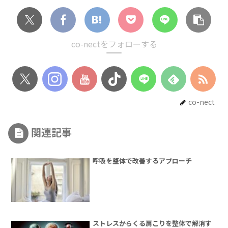
co-nectをフォローする
co-nect
関連記事
呼吸を整体で改善するアプローチ
ストレスからくる肩こりを整体で解消す