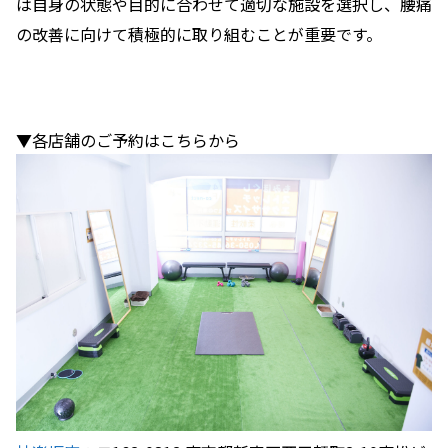
は自身の状態や目的に合わせて適切な施設を選択し、腰痛
の改善に向けて積極的に取り組むことが重要です。
▼各店舗のご予約はこちらから