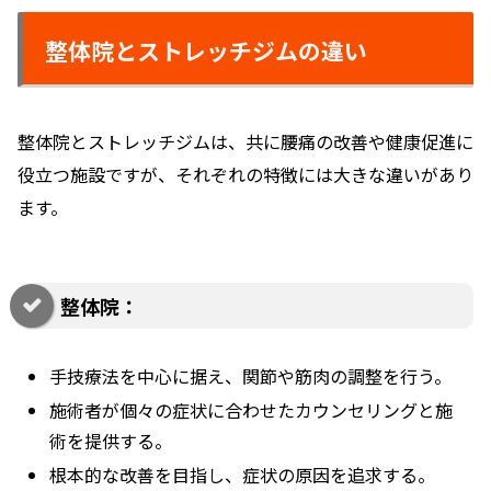
整体院とストレッチジムの違い
整体院とストレッチジムは、共に腰痛の改善や健康促進に
役立つ施設ですが、それぞれの特徴には大きな違いがあり
ます。
整体院：
手技療法を中心に据え、関節や筋肉の調整を行う。
施術者が個々の症状に合わせたカウンセリングと施
術を提供する。
根本的な改善を目指し、症状の原因を追求する。