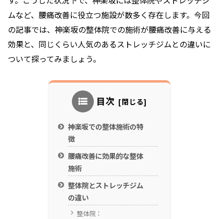
す。こうした状況下で、神楽坂には整体院やストレッチジ
ムなど、腰痛改善に役立つ施設が数多く存在します。今回
の記事では、神楽坂の整体院での施術が腰痛改善に与える
効果と、同じくらい人気のあるストレッチジムとの違いに
ついて探ってみましょう。
目次
神楽坂での整体施術の特
徴
腰痛改善に効果的な整体
施術
整体院とストレッチジム
の違い
整体院：