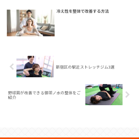
冷え性を整体で改善する方法
新宿区の駅近ストレッチジム3選
野球肩が改善できる御茶ノ水の整体をご
紹介