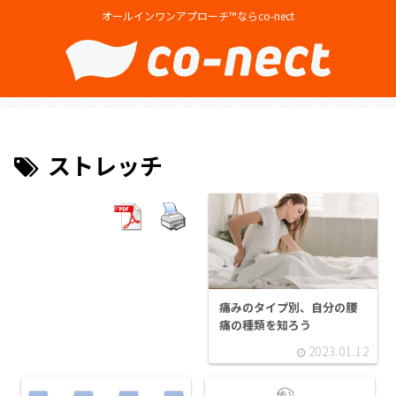
オールインワンアプローチ™ならco-nect
ストレッチ
痛みのタイプ別、自分の腰
痛の種類を知ろう
2023.01.12