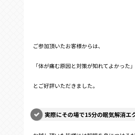
ご参加頂いたお客様からは、
「体が痛む原因と対策が知れてよかった
とご好評いただきました。
実際にその場で15分の眠気解消エ