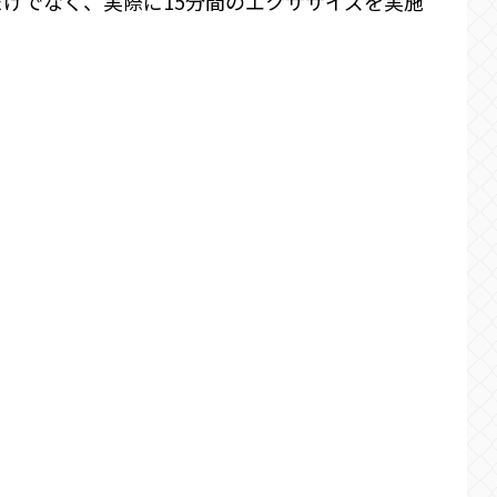
けでなく、実際に15分間のエクササイズを実施