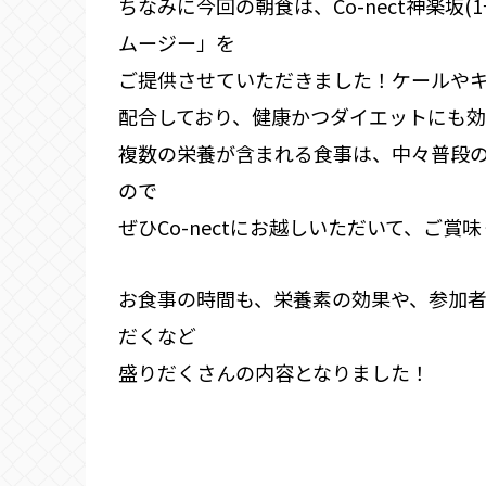
ちなみに今回の朝食は、Co-nect神楽坂(
ムージー」を
ご提供させていただきました！ケールや
配合しており、健康かつダイエットにも効
複数の栄養が含まれる食事は、中々普段
ので
ぜひCo-nectにお越しいただいて、ご賞
お食事の時間も、栄養素の効果や、参加
だくなど
盛りだくさんの内容となりました！