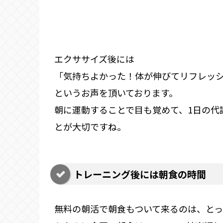
エクササイズ後には
「気持ちよかった！体が伸びてリフレッ
というお声を頂いております。
朝に運動することで目も覚めて、1日の代
とが大切ですね。
トレーニング後には朝食の時間
無料の朝活で朝食もついて来るのは、とっ