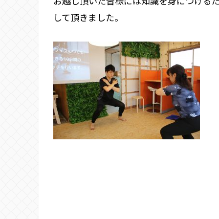
お越し頂いた皆様には知識を身につけるだ
して頂きました。