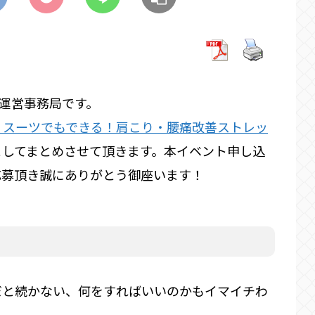
）運営事務局です。
】スーツでもできる！肩こり・腰痛改善ストレッ
としてまとめさせて頂きます。本イベント申し込
応募頂き誠にありがとう御座います！
だと続かない、何をすればいいのかもイマイチわ