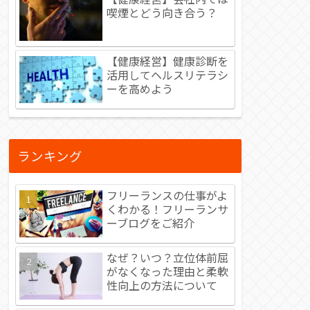
喫煙とどう向き合う？
【健康経営】健康診断を
活用してヘルスリテラシ
ーを高めよう
ランキング
フリーランスの仕事がよ
くわかる！フリーランサ
ーブログをご紹介
なぜ？いつ？立位体前屈
がなくなった理由と柔軟
性向上の方法について