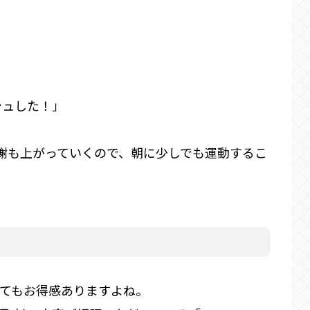
シュした！」
謝も上がっていくので、朝に少しでも運動するこ
てもお得感ありますよね。