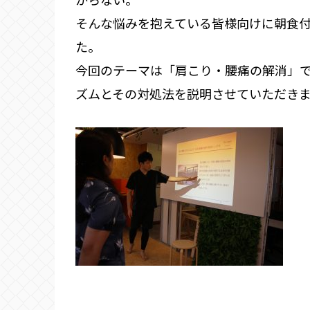
そんな悩みを抱えている皆様向けに朝食
た。
今回のテーマは「肩こり・腰痛の解消」
ズムとその対処法を説明させていただき