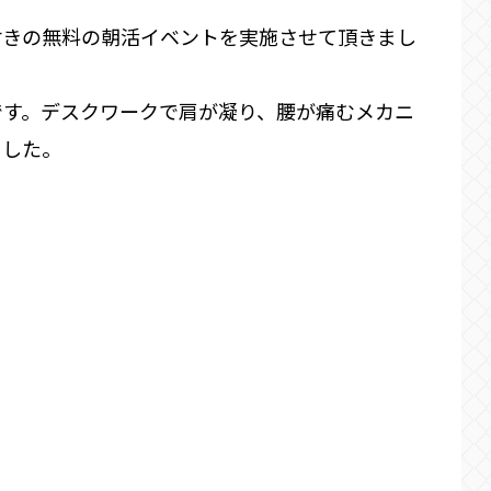
付きの無料の朝活イベントを実施させて頂きまし
です。デスクワークで肩が凝り、腰が痛むメカニ
ました。