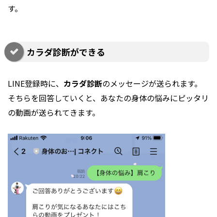
す。
カラダ診断ができる
LINE登録時に、
カラダ診断
のメッセージが送られます。
そちらを回答していくと、あなたの身体の悩みにピッタリ
の動画が送られてきます。