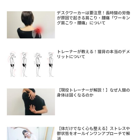
デスクワーカーは要注意！長時間の労働
が原因で起きる肩こり・腰痛「ワーキン
グ肩こり・腰痛」について
トレーナーが教える！猫背の本当のデメ
リットについて
【現役トレーナーが解説！】なぜ人間の
身体は固くなるのか
【体だけでなく心も整える】ストレスや
鬱状態をオールインワンアプローチで解
消