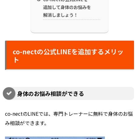
追加して身体のお悩みを
解消しましょう！
co-nectの公式LINEを追加するメリッ
ト
身体のお悩み相談ができる
co-nectのLINEでは、専門トレーナーに無料で身体のお悩
み相談ができます。