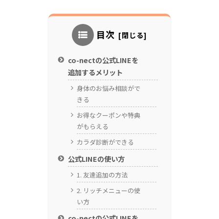
目次
co-nectの公式LINEを
追加するメリット
身体のお悩み相談がで
きる
お得なクーポンや特典
がもらえる
カラダ診断ができる
公式LINEの使い方
1. 友達追加の方法
2. リッチメニューの使
い方
co-nectの公式LINEを