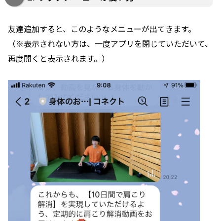
友達追加すると、このようなメニューが出てきます。
（※表示されない方は、一度アプリを閉じていただいて、
再度開くと表示されます。）