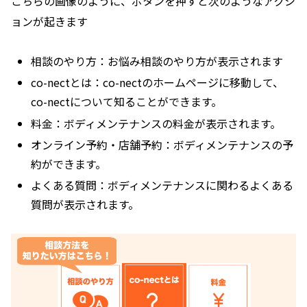
こちらの画像のように、ボタンを押すと次のようなアクシ
ョンが起きます
相談のやり方：お悩み相談のやり方が表示されます
co-nectとは：co-nectのホームページに移動して、
co-nectについて知ることができます。
料金：ボディメンテナンスの料金が表示されます。
オンライン予約・店舗予約：ボディメンテナンスの予
約ができます。
よくある質問：ボディメンテナンスに関わるよくある
質問が表示されます。