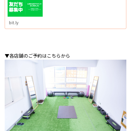
bit.ly
▼各店舗のご予約はこちらから