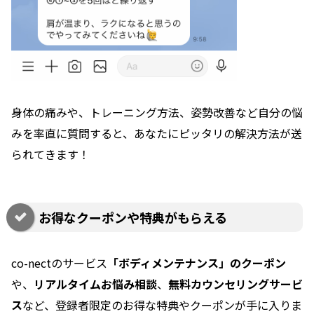
身体の痛みや、トレーニング方法、姿勢改善など自分の悩
みを率直に質問すると、あなたにピッタリの解決方法が送
られてきます！
お得なクーポンや特典がもらえる
co-nectのサービス
「ボディメンテナンス」のクーポン
や、
リアルタイムお悩み相談
、
無料カウンセリングサービ
ス
など、登録者限定のお得な特典やクーポンが手に入りま