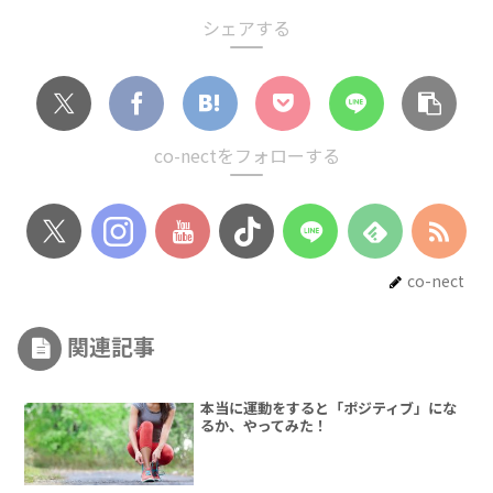
シェアする
co-nectをフォローする
co-nect
関連記事
本当に運動をすると「ポジティブ」にな
るか、やってみた！