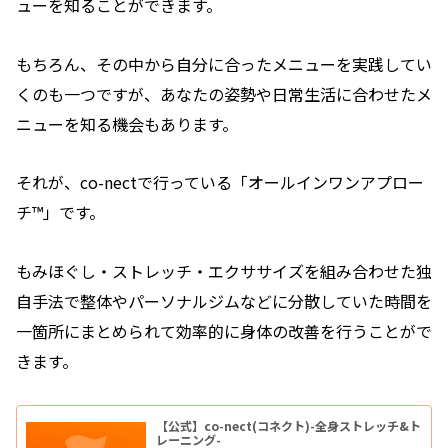
ューを知ることができます。
もちろん、その中から自分に合ったメニューを実践してい
くのも一つですが、あなたの姿勢や日常生活に合わせたメ
ニューを知る機会もあります。
それが、co-nectで行っている「オールインワンアプロー
チ™」です。
もみほぐし・ストレッチ・エクササイズを組み合わせた独
自手法で整体やパーソナルジムなどに分散していた時間を
一箇所にまとめられて効率的に身体の改善を行うことがで
きます。
【公式】co-nect(コネクト)-全身ストレッチ&ト
レーニング-