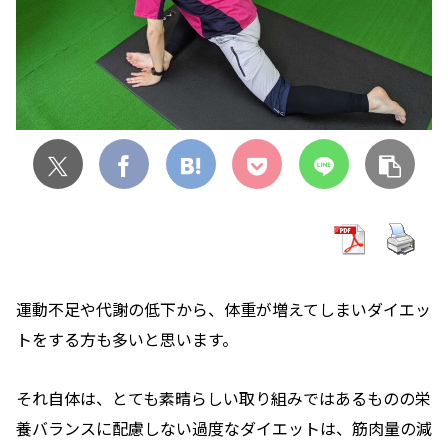
運動不足や代謝の低下から、体重が増えてしまいダイエッ
トをする方も多いと思います。
それ自体は、とても素晴らしい取り組みではあるものの栄
養バランスに配慮しない過度なダイエットは、筋肉量の減