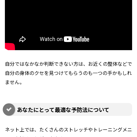
自分ではなかなか判断できない方は、お近くの整体などで
自分の身体のクセを見つけてもらうのも一つの手かもしれ
ません。
あなたにとって最適な予防法について
ネット上では、たくさんのストレッチやトレーニングメニ