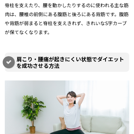
脊柱を支えたり、腰を動かしたりするのに使われる主な筋
肉は、腰椎の前側にある腹筋と後ろにある背筋です。腹筋
や背筋が弱まると脊柱を支えきれず、きれいなS字カーブ
が保てなくなります。
肩こり・腰痛が起きにくい状態でダイエット
を成功させる方法