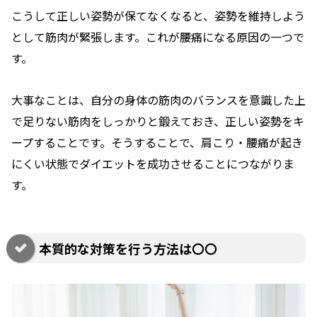
こうして正しい姿勢が保てなくなると、姿勢を維持しよう
として筋肉が緊張します。これが腰痛になる原因の一つで
す。
大事なことは、自分の身体の筋肉のバランスを意識した上
で足りない筋肉をしっかりと鍛えておき、正しい姿勢をキ
ープすることです。そうすることで、肩こり・腰痛が起き
にくい状態でダイエットを成功させることにつながりま
す。
本質的な対策を行う方法は〇〇