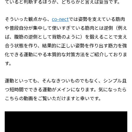
ていると判断するほうが、どちらかと言えば妥当です。
そういった観点から、
co-nect
では姿勢を支えている筋肉
や普段自分が集中して使いすぎている筋肉とは逆側（例え
ば、腹筋の逆側として背筋のように）を鍛えることで支え
合う状態を作り、結果的に正しい姿勢を作り出す筋力を強
化できる運動にやる本質的な対策方法をご紹介しておりま
す。
運動といっても、そんなきついものでもなく、シンプル且
つ短時間でできる運動がメインになります。気になったら
こちらの動画をご覧いただけますと幸いです。