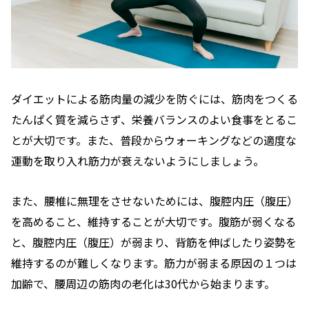
ダイエットによる筋肉量の減少を防ぐには、筋肉をつくる
たんぱく質を減らさず、栄養バランスのよい食事をとるこ
とが大切です。また、普段からウォーキングなどの適度な
運動を取り入れ筋力が衰えないようにしましょう。
また、腰椎に無理をさせないためには、腹腔内圧（腹圧）
を高めること、維持することが大切です。腹筋が弱くなる
と、腹腔内圧（腹圧）が弱まり、背筋を伸ばしたり姿勢を
維持するのが難しくなります。筋力が弱まる原因の１つは
加齢で、腰周辺の筋肉の老化は30代から始まります。