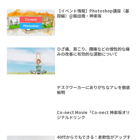
【イベント情報】Photoshop講座（基
礎編）@飯田橋・神楽坂
ひざ痛、肩こり、腰痛などの慢性的な痛
みの改善に有効的な運動について
デスクワーカーにありがちなアレを徹底
解明
Co-nect Movie「Co-nect 神楽坂オリ
ジナルドリンク
40代からでもできる！柔軟性がアップす