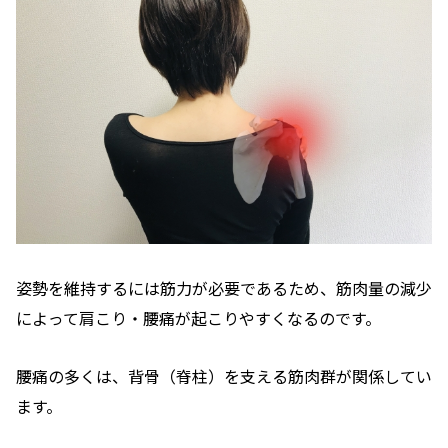
姿勢を維持するには筋力が必要であるため、筋肉量の減少
によって肩こり・腰痛が起こりやすくなるのです。
腰痛の多くは、背骨（脊柱）を支える筋肉群が関係してい
ます。