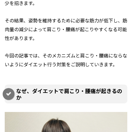
少を招きます。
その結果、姿勢を維持するために必要な筋力が低下し、筋
肉量の減少によって肩こり・腰痛が起こりやすくなる可能
性があります。
今回の記事では、そのメカニズムと肩こり・腰痛にならな
いようにダイエット行う対策をご説明していきます。
なぜ、ダイエットで肩こり・腰痛が起きるの
か