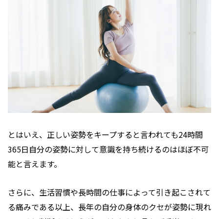
とはいえ、正しい姿勢をキープすると言われても24時間
365日自分の姿勢に対して意識を持ち続けるのはほぼ不可
能と言えます。
さらに、生活習慣や長時間の仕事によって引き起こされて
る痛みである以上、長年の自分の身体のクセが姿勢に現れ