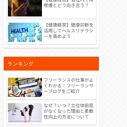
喫煙とどう向き合う？
【健康経営】健康診断を
活用してヘルスリテラシ
ーを高めよう
ランキング
フリーランスの仕事がよ
くわかる！フリーランサ
ーブログをご紹介
なぜ？いつ？立位体前屈
がなくなった理由と柔軟
性向上の方法について