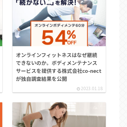
オンラインフィットネスはなぜ継続
できないのか。ボディメンテナンス
サービスを提供する株式会社co-nect
が独自調査結果を公開
2023.01.18