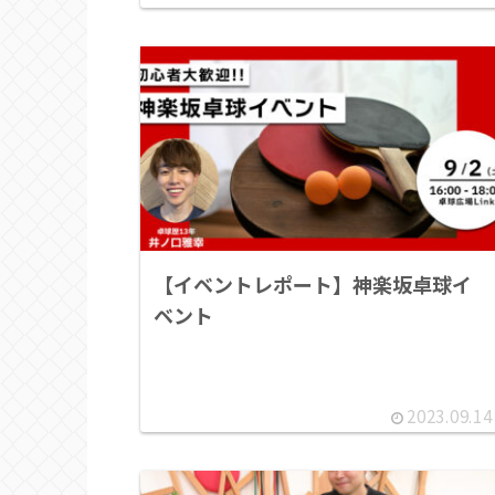
【イベントレポート】神楽坂卓球イ
ベント
2023.09.14