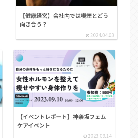
【健康経営】会社内では喫煙とどう
向き合う？
2024.04.03
【イベントレポート】神楽坂フェム
ケアイベント
2023.09.14