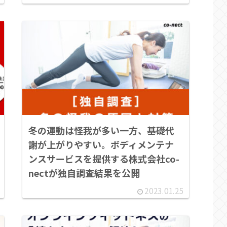
冬の運動は怪我が多い一方、基礎代
謝が上がりやすい。ボディメンテナ
ンスサービスを提供する株式会社co-
nectが独自調査結果を公開
2023.01.25