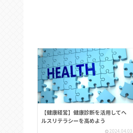
【健康経営】健康診断を活用してヘ
ルスリテラシーを高めよう
2024.04.03