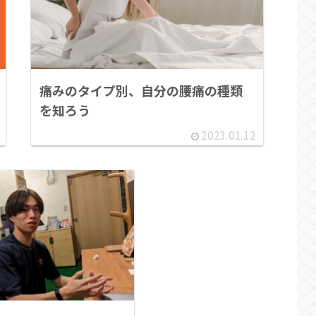
痛みのタイプ別、自分の腰痛の種類
を知ろう
2023.01.12