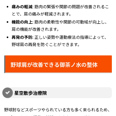
痛みの軽減
: 筋肉の緊張や関節の問題が改善されるこ
とで、肩の痛みが軽減されます。
機能の向上
: 筋肉の柔軟性や関節の可動域が向上し、
肩の機能が改善されます。
再発の予防
: 正しい姿勢や運動療法の指導によって、
野球肩の再発を防ぐことができます。
野球肩が改善できる御茶ノ水の整体
星空散歩治療院
野球肘などスポーツやられている方も多く来られるため、