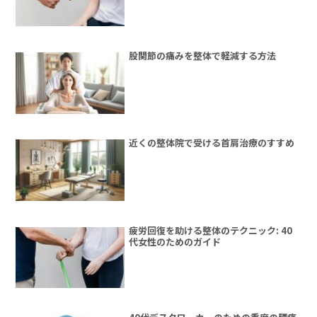
股関節の痛みを整体で軽減する方法
近くの整体院で受ける首肩治療のすすめ
疲労回復を助ける整体のテクニック: 40
代女性のためのガイド