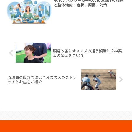
40代デスクワーカーのための重度の腰痛
と整体治療：症状、原因、対策
腰痛改善にオススメの通う頻度は？神楽
坂の整体をご紹介
野球肩の改善方法は？オススメのストレ
ッチとお店をご紹介