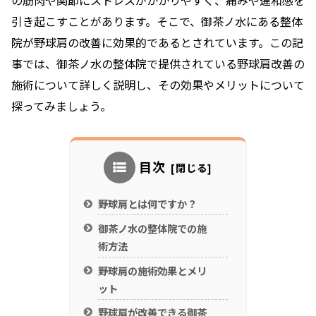
の筋肉や関節にストレスがかかりやすく、痛みや違和感を
引き起こすことがあります。そこで、御茶ノ水にある整体
院が野球肩の改善に効果的であるとされています。この記
事では、御茶ノ水の整体院で提供されている野球肩改善の
施術について詳しく説明し、その効果やメリットについて
探ってみましょう。
目次
野球肩とは何ですか？
御茶ノ水の整体院での施
術方法
野球肩の施術効果とメリ
ット
野球肩が改善できる御茶