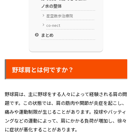
ノ水の整体
星空散歩治療院
co-nect
まとめ
野球肩とは何ですか？
野球肩は、主に野球をする人々によって経験される肩の問
題です。この状態では、肩の筋肉や関節が炎症を起こし、
痛みや運動制限が生じることがあります。投球やバッティ
ングなどの運動によって、肩にかかる負荷が増加し、徐々
に症状が悪化することがあります。