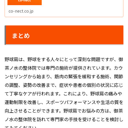
co-nect.co.jp
まとめ
野球肩は、野球をする人々にとって深刻な問題ですが、御
茶ノ水の整体院では専門の施術が提供されています。カウ
ンセリングから始まり、筋肉の緊張を緩和する施術、関節
の調整、姿勢の改善まで、症状や患者の個別の状況に応じ
て丁寧なケアが行われます。これにより、野球肩の痛みや
運動制限を改善し、スポーツパフォーマンスや生活の質を
向上させることができます。野球肩でお悩みの方は、御茶
ノ水の整体院を訪れて専門家の手技を受けることを検討し
てみてください。