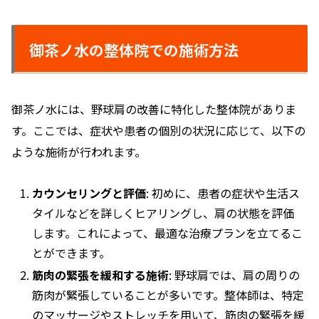
御茶ノ水の整体院での施術方法
御茶ノ水には、野球肩の改善に特化した整体院がありま
す。ここでは、症状や患者の個別の状況に応じて、以下の
ような施術が行われます。
カウンセリングと評価
: 初めに、患者の症状や生活ス
タイルなどを詳しくヒアリングし、肩の状態を評価
します。これによって、最適な治療プランを立てるこ
とができます。
筋肉の緊張を緩和する施術
: 野球肩では、肩の周りの
筋肉が緊張していることが多いです。整体師は、特定
のマッサージやストレッチを用いて、筋肉の緊張を緩