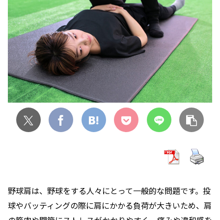
野球肩は、野球をする人々にとって一般的な問題です。投
球やバッティングの際に肩にかかる負荷が大きいため、肩