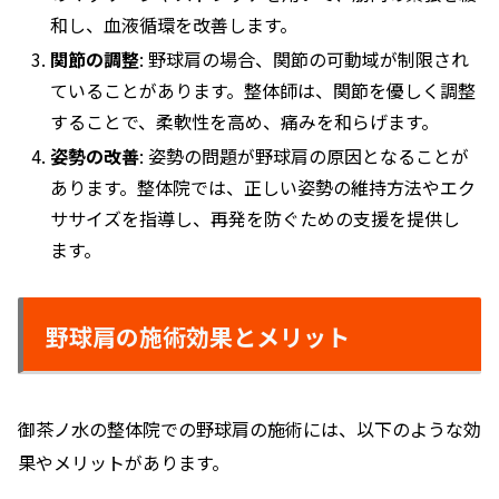
和し、血液循環を改善します。
関節の調整
: 野球肩の場合、関節の可動域が制限され
ていることがあります。整体師は、関節を優しく調整
することで、柔軟性を高め、痛みを和らげます。
姿勢の改善
: 姿勢の問題が野球肩の原因となることが
あります。整体院では、正しい姿勢の維持方法やエク
ササイズを指導し、再発を防ぐための支援を提供し
ます。
野球肩の施術効果とメリット
御茶ノ水の整体院での野球肩の施術には、以下のような効
果やメリットがあります。