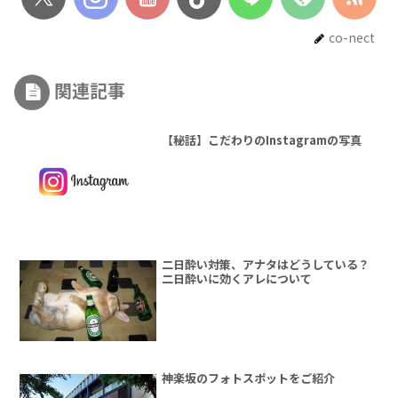
co-nect
関連記事
【秘話】こだわりのInstagramの写真
二日酔い対策、アナタはどうしている？
二日酔いに効くアレについて
神楽坂のフォトスポットをご紹介