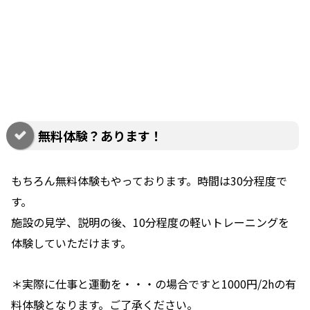
無料体験？あります！
もちろん無料体験もやっております。時間は30分程度で
す。
施設の見学、説明の後、10分程度の軽いトレーニングを
体験していただけます。
＊実際に仕事と運動を・・・の場合ですと1000円/2hの有
料体験となります。ご了承ください。