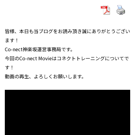
皆様、本日も当ブログをお読み頂き誠にありがとうござい
ます！
Co-nect神楽坂運営事務局です。
今回のCo-nect Movieはコネクトトレーニングについてで
す！
動画の再生、よろしくお願いします。