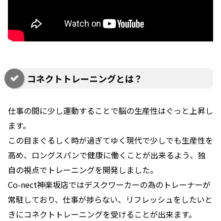
コネクトトレーニングとは？
仕事の間に少し運動することで脳の生産性はぐっと上昇し
ます。
この目まぐるしく時が過ぎてゆく現代で少しでも生産性を
高め、ロングスパンで健康に働くことが出来るよう、独
自の視点でトレーニングを開発しました。
Co-nect神楽坂店ではデスクワーカーの為のトレーナーが
常駐しており、仕事が捗らない、リフレッシュをしたいと
きにコネクトトレーニングを受けることが出来ます。