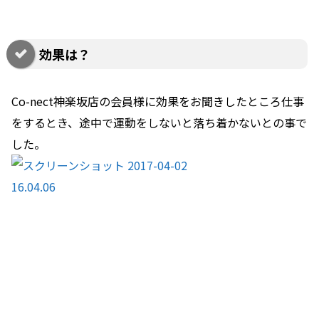
効果は？
Co-nect神楽坂店の会員様に効果をお聞きしたところ仕事
をするとき、途中で運動をしないと落ち着かないとの事で
した。