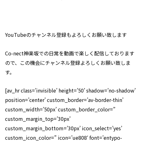
YouTubeのチャンネル登録もよろしくお願い致します
Co-nect神楽坂での日常を動画で楽しく配信しております
ので、この機会にチャンネル登録よろしくお願い致しま
す。
[av_hr class=’invisible’ height=’50’ shadow=’no-shadow’
position=’center’ custom_border=’av-border-thin’
custom_width=’50px’ custom_border_color=”
custom_margin_top=’30px’
custom_margin_bottom=’30px’ icon_select=’yes’
custom_icon_color=” icon=’ue808′ font=’entypo-