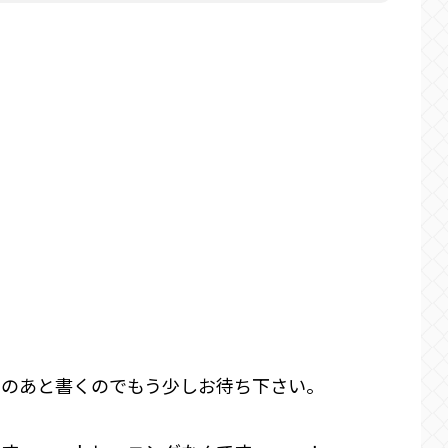
このあと書くのでもう少しお待ち下さい。