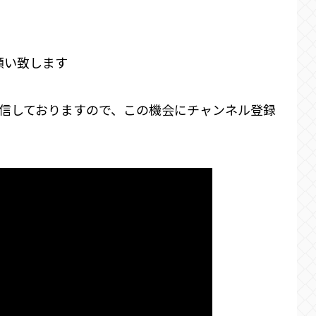
願い致します
く配信しておりますので、この機会にチャンネル登録