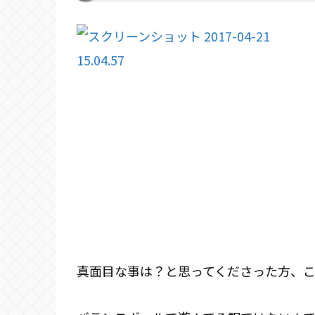
真面目な事は？と思ってくださった方、