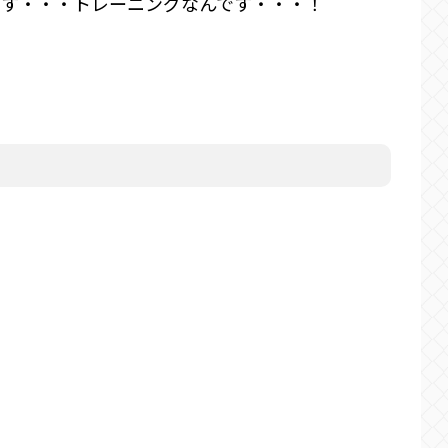
です・・・トレーニングなんです・・・！