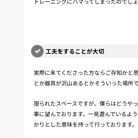
トレーニングにハマってしまったのでし
工夫をすることが大切
実際に来てくださった方ならご存知かと思い
とか器具が沢山あるとかそういった場所
限られたスペースですが、僕らはどうや
事に望んでおります。一見遊んでいるよ
かりとした意味を持って行っております。