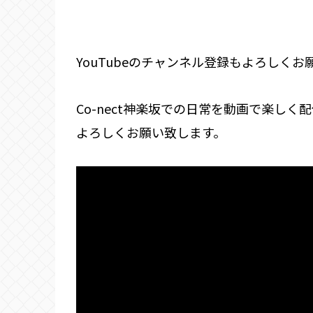
YouTubeのチャンネル登録もよろしくお
Co-nect神楽坂での日常を動画で楽し
よろしくお願い致します。