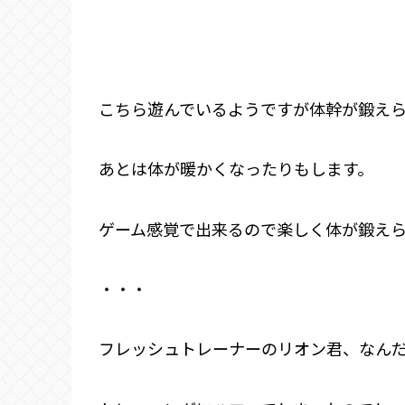
こちら遊んでいるようですが体幹が鍛え
あとは体が暖かくなったりもします。
ゲーム感覚で出来るので楽しく体が鍛え
・・・
フレッシュトレーナーのリオン君、なん