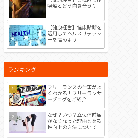
喫煙とどう向き合う？
【健康経営】健康診断を
活用してヘルスリテラシ
ーを高めよう
ランキング
フリーランスの仕事がよ
くわかる！フリーランサ
ーブログをご紹介
なぜ？いつ？立位体前屈
がなくなった理由と柔軟
性向上の方法について