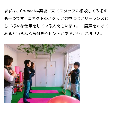
まずは、Co-nect神楽坂に来てスタッフに相談してみるの
も一つです。コネクトのスタッフの中にはフリーランスと
して様々な仕事をしている人間もいます。一度声をかけて
みるといろんな気付きやヒントがあるかもしれません。