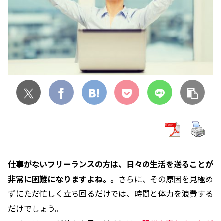
仕事がないフリーランスの方は、日々の生活を送ることが
非常に困難になりますよね。。
さらに、その原因を見極め
ずにただ忙しく立ち回るだけでは、時間と体力を浪費する
だけでしょう。