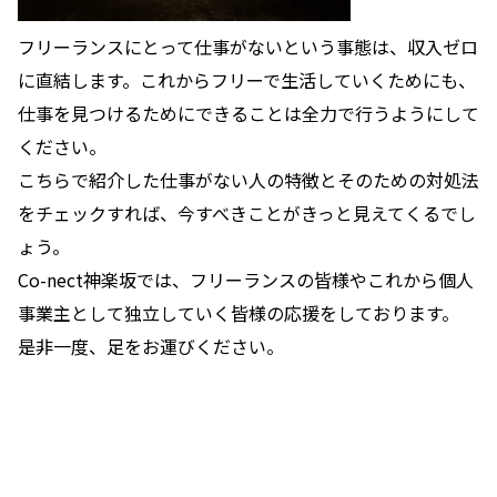
フリーランスにとって仕事がないという事態は、収入ゼロ
に直結します。これからフリーで生活していくためにも、
仕事を見つけるためにできることは全力で行うようにして
ください。
こちらで紹介した仕事がない人の特徴とそのための対処法
をチェックすれば、今すべきことがきっと見えてくるでし
ょう。
Co-nect神楽坂では、フリーランスの皆様やこれから個人
事業主として独立していく皆様の応援をしております。
是非一度、足をお運びください。