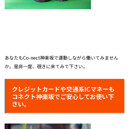
あなたもCo-nect神楽坂で運動しながら働いてみません
か。是非一度、覗きに来てみて下さい。
クレジットカードや交通系ICマネーも
コネクト神楽坂でご安心してお使い下
さい。