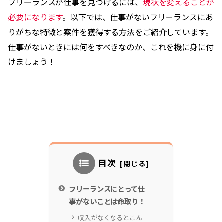
フリーランスが仕事を見つけるには、
現状を変えることが
必要になります
。以下では、仕事がないフリーランスにあ
りがちな特徴と案件を獲得する方法をご紹介しています。
仕事がないときには何をすべきなのか、これを機に身に付
けましょう！
目次
フリーランスにとって仕
事がないことは命取り！
収入がなくなるとこん