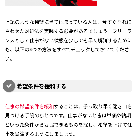
上記のような特徴に当てはまっている人は、今すぐそれに
合わせた対処法を実践する必要があるでしょう。フリーラ
ンスとして仕事がない状態を少しでも早く解消するために
も、以下の4つの方法をすべてチェックしておいてくださ
い。
希望条件を緩和する
仕事の希望条件を緩和
することは、手っ取り早く働き口を
見つける手段のひとつです。仕事がないときは単価や納期
といった条件から妥協できるものを探し、希望を下げて仕
事を受注するようにしましょう。