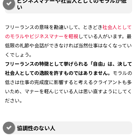
ビジネスマナーや社会人としてのモラルが低
い
フリーランスの意味を勘違いして、ときどき
社会人として
のモラルやビジネスマナーを軽視
している人がいます。最
低限の礼節や会話ができなければ当然仕事はなくなってい
くでしょう。
フリーランスの特徴として挙げられる「自由」は、決して
社会人としての逸脱を許すものではありません。
モラルの
低さは仕事の完成度に影響すると考えるクライアントも多
いため、マナーを軽んじている人は思い直すようにしてく
ださい。
協調性のない人