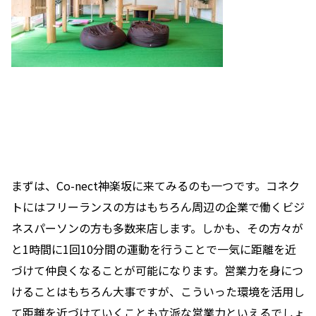
まずは、Co-nect神楽坂に来てみるのも一つです。コネク
トにはフリーランスの方はもちろん周辺の企業で働くビジ
ネスパーソンの方も多数来店します。しかも、その方々が
と1時間に1回10分間の運動を行うことで一気に距離を近
づけて仲良くなることが可能になります。営業力を身につ
けることはもちろん大事ですが、こういった環境を活用し
て距離を近づけていくことも立派な営業力といえるでしょ