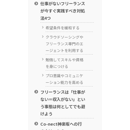
仕事がないフリーランス
が今すぐ実践すべき対処
法4つ
希望条件を緩和する
クラウドソーシングや
フリーランス専門のエ
ージェントを利用する
勉強してスキルや資格
を身につける
プロ意識やコミュニケ
ーション能力を高める
フリーランスは「仕事が
ない＝収入がない」とい
う事態は何としてでも避
けよう
Co-nect神楽坂への行