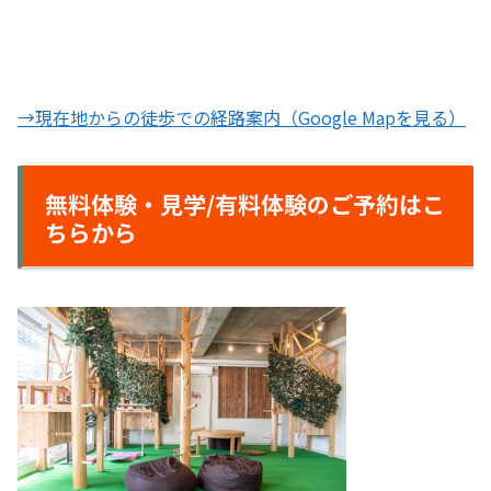
→現在地からの徒歩での経路案内（Google Mapを見る）
無料体験・見学/有料体験のご予約はこ
ちらから