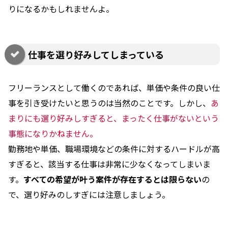
りになるかもしれませんよ。
仕事を選り好みしてしまっている
フリーランスとして働くのであれば、単価や条件の良い仕
事を引き受けたいと思うのは当然のことです。しかし、
あ
まりにも選り好みしすぎると、まったく仕事がないという
事態になりかねません。
勤務地や単価、職場環境などの条件に対するハードルが高
すぎると、該当する仕事は非常に少なくなってしまいま
す。
すべての希望が叶う案件が存在するとは限らない
の
で、選り好みのしすぎには注意しましょう。