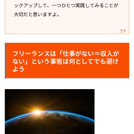
ックアップして、一つひとつ実践してみることが
大切だと思いますよ。
フリーランスは「仕事がない＝収入が
ない」という事態は何としてでも避け
よう