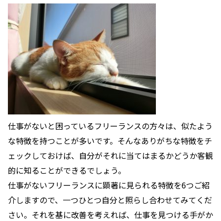
仕事がないと困っているフリーランスの方々は、似たよう
な特徴を持つことが多いです。そんなありがちな特徴をチ
ェックしておけば、自分がそれに当てはまるかどうか客観
的に知ることができるでしょう。
仕事がないフリーランスに顕著に見られる特徴を6つご紹
介しますので、一つひとつ自分と照らし合わせてみてくだ
さい。それを基に改善を考えれば、仕事を見つける手がか