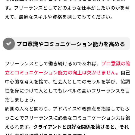
す。フリーランスとしてどのような仕事がしたいのかを考
えて、最適なスキルや資格を探してみてください。
プロ意識やコミュニケーション能力を高める
フリーランスとして働き続けるのであれば、
プロ意識の確
立とコミュニケーション能力の向上は欠かせません。
自己
中心的な考えを捨て、社会人としてのモラルを学び、協調
性を身につけて人としてもレベルの高いフリーランスを目
指しましょう。
周囲の人々と関わり、アドバイスや改善点を指摘してもら
うことでフリーランスに必要なコミュニケーション力は鍛
えられます。
クライアントと良好な関係を築けると、それ