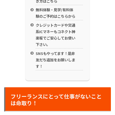
き方はこちら
無料体験・見学/有料体
験のご予約はこちらから
クレジットカードや交通
系ICマネーもコネクト神
楽坂でご安心してお使い
下さい。
SNSもやってます！是非
友だち追加をお願いしま
す！
フリーランスにとって仕事がないこと
は命取り！