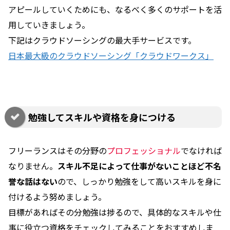
アピールしていくためにも、なるべく多くのサポートを活
用していきましょう。
下記はクラウドソーシングの最大手サービスです。
日本最大級のクラウドソーシング「クラウドワークス」
勉強してスキルや資格を身につける
フリーランスはその分野の
プロフェッショナル
でなければ
なりません。
スキル不足によって仕事がないことほど不名
誉な話はない
ので、しっかり勉強をして高いスキルを身に
付けるよう努めましょう。
目標があればその分勉強は捗るので、具体的なスキルや仕
事に役立つ資格をチェックしてみることをおすすめしま