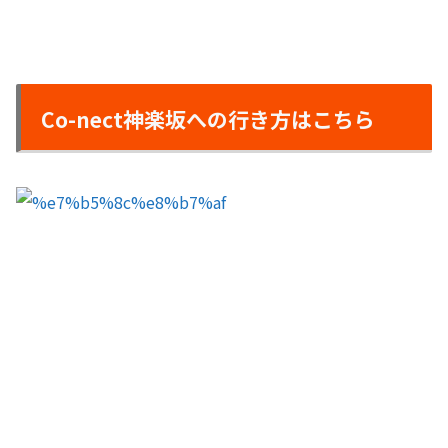
Co-nect神楽坂への行き方はこちら