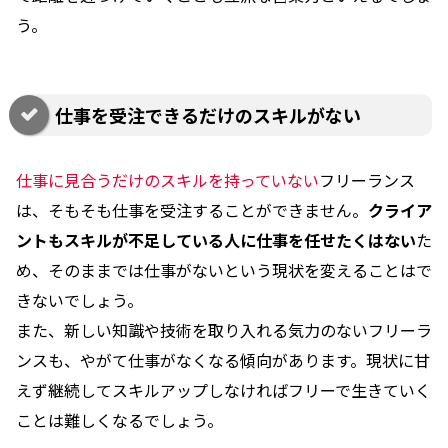
う。
仕事を受注できるだけのスキルがない
仕事に見合うだけのスキルを持っていない
フリーランス
は、そもそも仕事を受注することができません。
クライア
ントもスキルが不足している人に仕事を任せたくはない
た
め、そのままでは仕事がないという現状を変えることはで
きないでしょう。
また、新しい知識や技術を取り入れる気力のないフリーラ
ンスも、やがて仕事がなくなる傾向があります。現状に甘
えず継続してスキルアップしなければフリーで生きていく
ことは難しくなるでしょう。