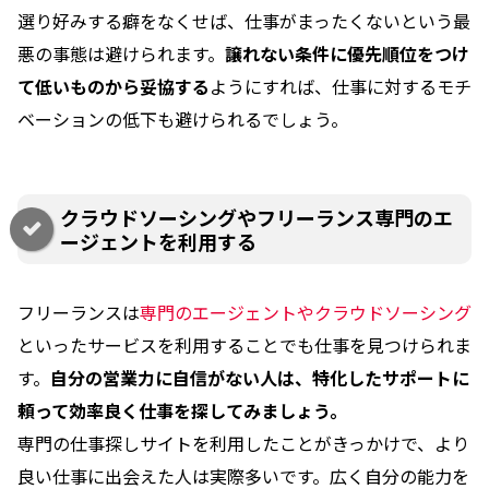
選り好みする癖をなくせば、仕事がまったくないという最
悪の事態は避けられます。
譲れない条件に優先順位をつけ
て低いものから妥協する
ようにすれば、仕事に対するモチ
ベーションの低下も避けられるでしょう。
クラウドソーシングやフリーランス専門のエ
ージェントを利用する
フリーランスは
専門のエージェントやクラウドソーシング
といったサービスを利用することでも仕事を見つけられま
す。
自分の営業力に自信がない人は、特化したサポートに
頼って効率良く仕事を探してみましょう。
専門の仕事探しサイトを利用したことがきっかけで、より
良い仕事に出会えた人は実際多いです。広く自分の能力を