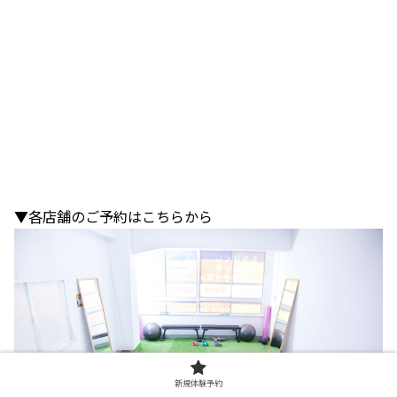
▼各店舗のご予約はこちらから
新規体験予約