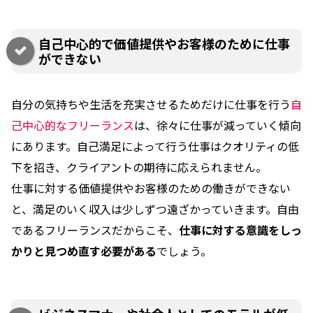
自己中心的で価値提供やお客様のために仕事
ができない
自分の気持ちや生活を充実させるためだけに仕事を行う
自
己中心的なフリーランス
は、徐々に仕事が減っていく傾向
にあります。自己満足によって行う仕事はクオリティの低
下を招き、クライアントの期待に応えられません。
仕事に対する価値提供やお客様のための働きができない
と、満足のいく収入は少しずつ遠ざかっていきます。自由
であるフリーランスだからこそ、
仕事に対する意識をしっ
かりと見つめ直す必要がある
でしょう。