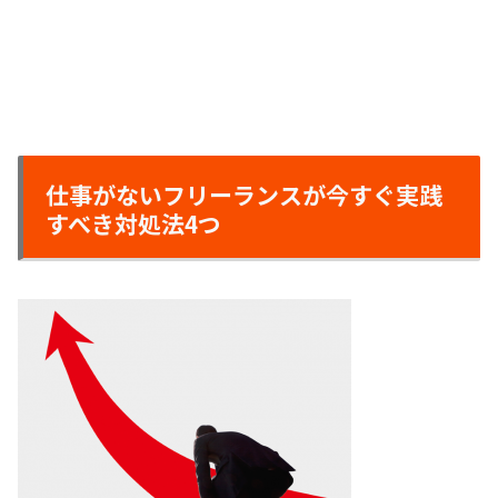
仕事がないフリーランスが今すぐ実践
すべき対処法4つ