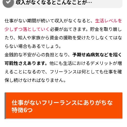
収入がなくなるとこんなことが…
仕事がない期間が続いて収入がなくなると、
生活レベルを
少しずつ落としていく
必要が出てきます。貯金を取り崩し
たり、知人や家族から資金の援助を受けたりしなくてはな
らない場合もあるでしょう。
金銭的な不安が心の負担となり、
予期せぬ病気などを招く
可能性さえあります。
他にも生活におけるデメリットが増
えることになるので、フリーランスは何としても仕事を確
保し続けなければなりません。
仕事がないフリーランスにありがちな
特徴6つ