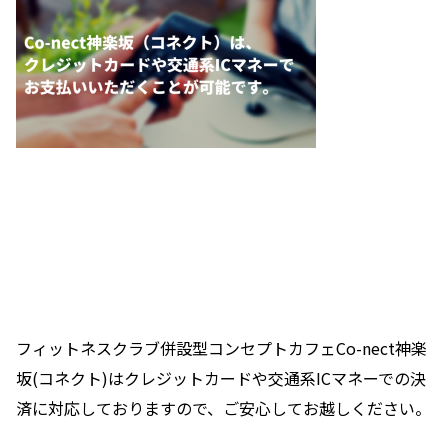
フィットネスクラブ併設型コンセプトカフェCo-nect神楽
坂(コネクト)はクレジットカードや交通系ICマネーでの決
済に対応しておりますので、ご安心してお越しください。