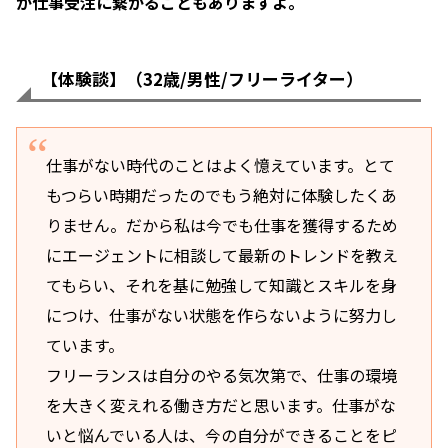
が仕事受注に繋がることもありますよ。
【体験談】（32歳/男性/フリーライター）
仕事がない時代のことはよく憶えています。とて
もつらい時期だったのでもう絶対に体験したくあ
りません。だから私は今でも仕事を獲得するため
にエージェントに相談して最新のトレンドを教え
てもらい、それを基に勉強して知識とスキルを身
につけ、仕事がない状態を作らないように努力し
ています。
フリーランスは自分のやる気次第で、仕事の環境
を大きく変えれる働き方だと思います。仕事がな
いと悩んでいる人は、今の自分ができることをピ