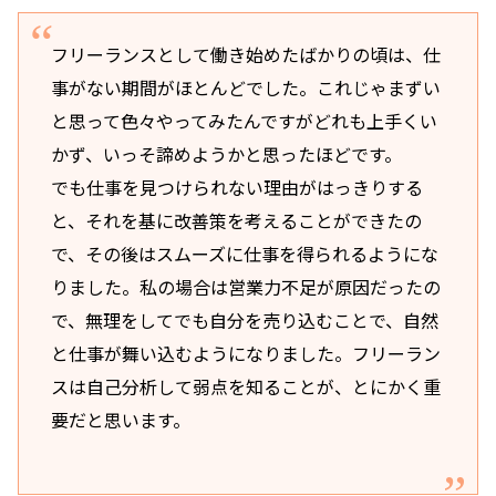
フリーランスとして働き始めたばかりの頃は、仕
事がない期間がほとんどでした。これじゃまずい
と思って色々やってみたんですがどれも上手くい
かず、いっそ諦めようかと思ったほどです。
でも仕事を見つけられない理由がはっきりする
と、それを基に改善策を考えることができたの
で、その後はスムーズに仕事を得られるようにな
りました。私の場合は営業力不足が原因だったの
で、無理をしてでも自分を売り込むことで、自然
と仕事が舞い込むようになりました。フリーラン
スは自己分析して弱点を知ることが、とにかく重
要だと思います。