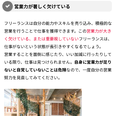
営業力が著しく欠けている
フリーランスは自分の能力やスキルを売り込み、積極的な
営業を行うことで仕事を獲得できます。この
営業力が大き
く欠けている、または重要視していない
フリーランスは、
仕事がないという状態が長引きやすくなるでしょう。
営業することを面倒に感じたり、いい加減に行ったりして
いる限り、仕事は見つけられません。
自身に営業力が足り
ないと自覚していないことは危険
なので、一度自分の営業
努力を見直してみてください。