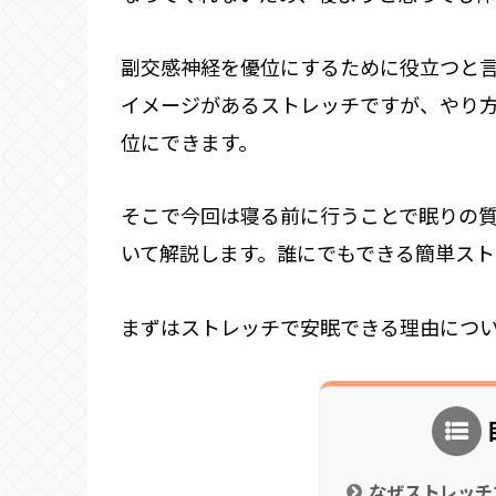
副交感神経を優位にするために役立つと
イメージがあるストレッチですが、やり
位にできます。
そこで今回は寝る前に行うことで眠りの
いて解説します。誰にでもできる簡単ス
まずはストレッチで安眠できる理由につ
なぜストレッチ