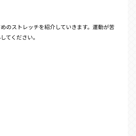
すめのストレッチを紹介していきます。運動が苦
心してください。