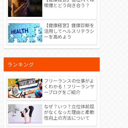
喫煙とどう向き合う？
【健康経営】健康診断を
活用してヘルスリテラシ
ーを高めよう
ランキング
フリーランスの仕事がよ
くわかる！フリーランサ
ーブログをご紹介
なぜ？いつ？立位体前屈
がなくなった理由と柔軟
性向上の方法について