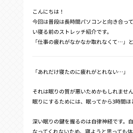
こんにちは！
今回は普段は長時間パソコンと向き合っ
い寝る前のストレッチ紹介です。
「仕事の疲れがなかなか取れなくて…」
「あれだけ寝たのに疲れがとれない…」
それは眠りの質が悪いためかもしれませ
眠りにするためには、眠ってから3時間ほ
深い眠りの鍵を握るのは自律神経です。
なってくれないため、寝ようと思っても体