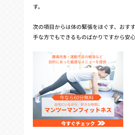
す。
次の項目からは体の緊張をほぐす、おす
手な方でもできるものばかりですから安