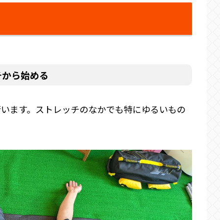
チから始める
行います。ストレッチのなかでも特にゆるいもの