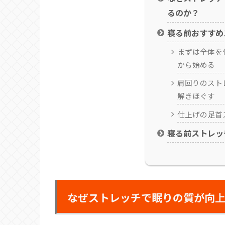
るのか？
寝る前おすすめ
まずは全体を
から始める
肩回りのスト
解きほぐす
仕上げの足首
寝る前ストレッ
なぜストレッチで眠りの質が向